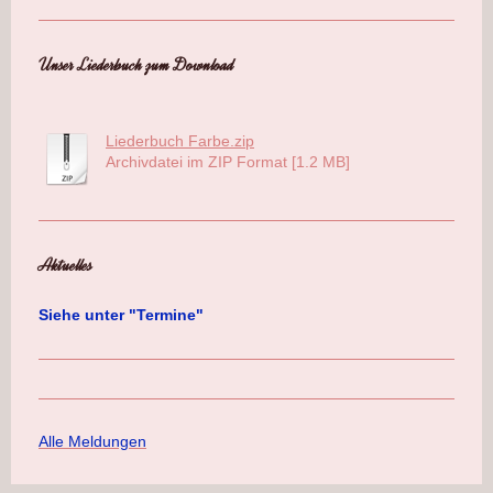
Unser Liederbuch zum Download
Liederbuch Farbe.zip
Archivdatei im ZIP Format [1.2 MB]
Aktuelles
Siehe unter "Termine"
Alle Meldungen