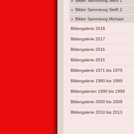
Bilder Sammlung Steffi 1
Bilder Sammlung Steffi 2
Bilder Sammlung Michael
Bildergalerie 2018
Bildergalerie 2017
Bildergalerie 2016
Bildergalerie 2015
Bildergalerie 1971 bis 1979
Bildergalerie 1980 bis 1989
Bildergalerien 1990 bis 1999
Bildergalerie 2000 bis 2009
Bildergalerie 2010 bis 2013