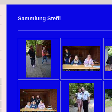
Sammlung Steffi