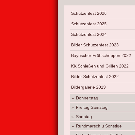
Schützenfest 2026
Schützenfest 2025
Schützenfest 2024
Bilder Schützenfest 2023
Bayrischer Frühschoppen 2022
KK Schießen und Grillen 2022
Bilder Schützenfest 2022
Bildergalerie 2019
Donnerstag
Freitag Samstag
Sonntag
Rundmarsch u Sonstige