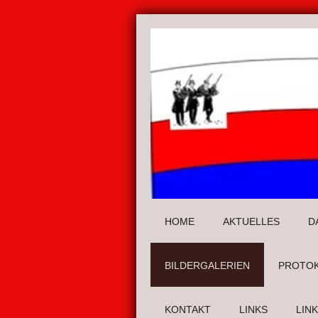
HOME
AKTUELLES
D
BILDERGALERIEN
PROTO
KONTAKT
LINKS
LIN