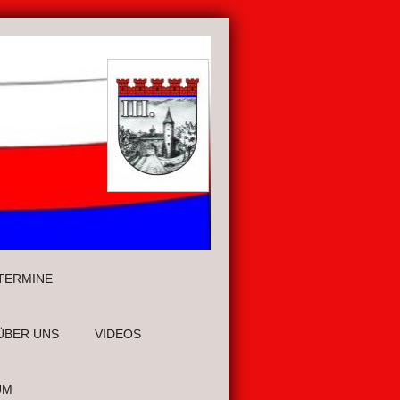
TERMINE
ÜBER UNS
VIDEOS
UM