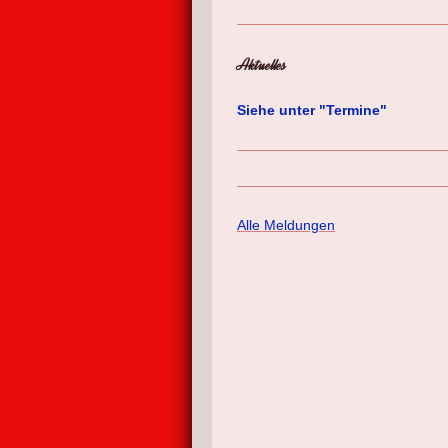
Aktuelles
Siehe unter "Termine"
Alle Meldungen