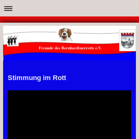
Freunde des Bernhardinerrotts e.V.
Stimmung im Rott