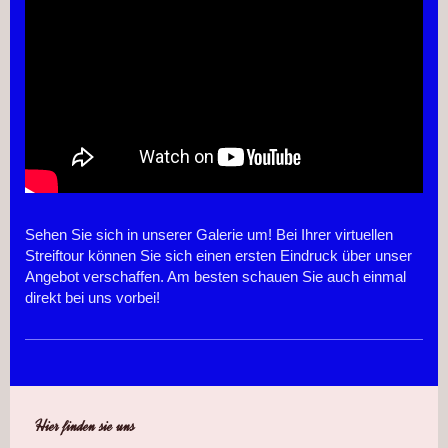
Sehen Sie sich in unserer Galerie um! Bei Ihrer virtuellen
Streiftour können Sie sich einen ersten Eindruck über unser
Angebot verschaffen. Am besten schauen Sie auch einmal
direkt bei uns vorbei!
Hier finden sie uns