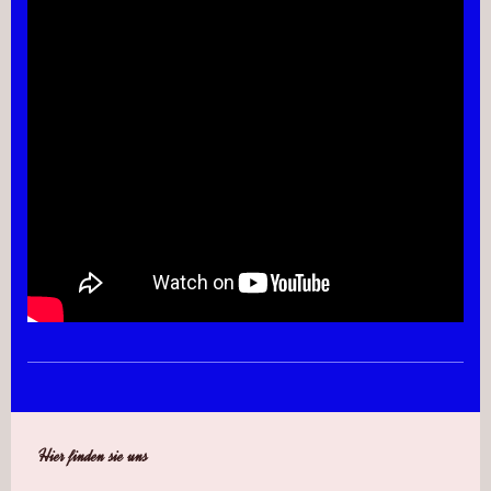
Hier finden sie uns