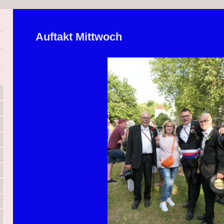
Auftakt Mittwoch