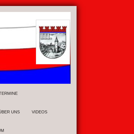
TERMINE
ÜBER UNS
VIDEOS
UM