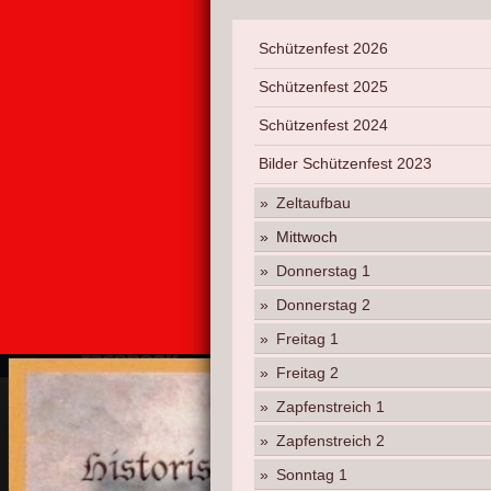
Schützenfest 2026
Schützenfest 2025
Schützenfest 2024
Bilder Schützenfest 2023
Zeltaufbau
Mittwoch
Donnerstag 1
Donnerstag 2
Freitag 1
Freitag 2
Zapfenstreich 1
Zapfenstreich 2
Sonntag 1