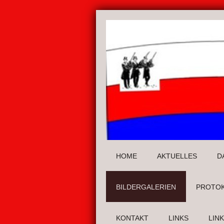
HOME
AKTUELLES
D
BILDERGALERIEN
PROTO
KONTAKT
LINKS
LIN