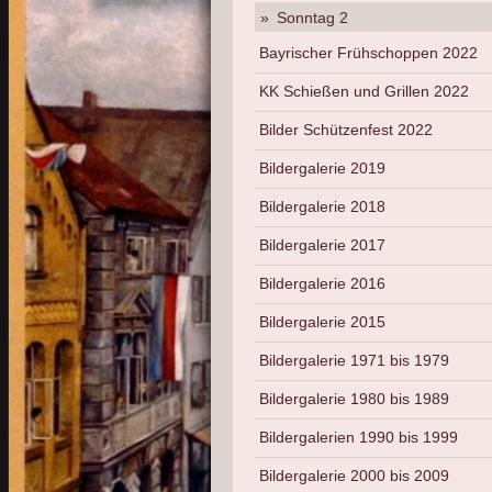
Sonntag 2
Bayrischer Frühschoppen 2022
KK Schießen und Grillen 2022
Bilder Schützenfest 2022
Bildergalerie 2019
Bildergalerie 2018
Bildergalerie 2017
Bildergalerie 2016
Bildergalerie 2015
Bildergalerie 1971 bis 1979
Bildergalerie 1980 bis 1989
Bildergalerien 1990 bis 1999
Bildergalerie 2000 bis 2009